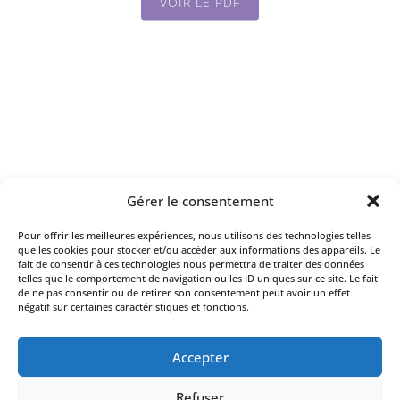
VOIR LE PDF
Gérer le consentement
Pour offrir les meilleures expériences, nous utilisons des technologies telles
que les cookies pour stocker et/ou accéder aux informations des appareils. Le
fait de consentir à ces technologies nous permettra de traiter des données
telles que le comportement de navigation ou les ID uniques sur ce site. Le fait
de ne pas consentir ou de retirer son consentement peut avoir un effet
négatif sur certaines caractéristiques et fonctions.
Accepter
Refuser