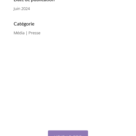
Juin 2024
Catégorie
Média | Presse