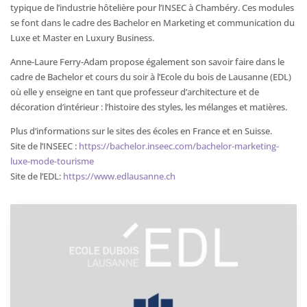
typique de l’industrie hôtelière pour l’INSEC à Chambéry. Ces modules
se font dans le cadre des Bachelor en Marketing et communication du
Luxe et Master en Luxury Business.
Anne-Laure Ferry-Adam propose également son savoir faire dans le
cadre de Bachelor et cours du soir à l’Ecole du bois de Lausanne (EDL)
où elle y enseigne en tant que professeur d’architecture et de
décoration d’intérieur : l’histoire des styles, les mélanges et matières.
Plus d’informations sur le sites des écoles en France et en Suisse.
Site de l’INSEEC :
https://bachelor.inseec.com/bachelor-marketing-
luxe-mode-tourisme
Site de l’EDL:
https://www.edlausanne.ch