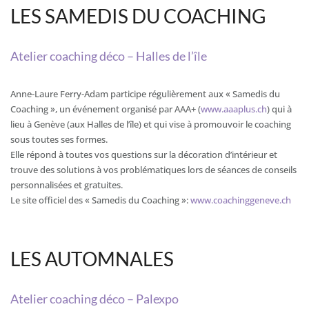
LES SAMEDIS DU COACHING
Atelier coaching déco – Halles de l’île
Anne-Laure Ferry-Adam participe régulièrement aux « Samedis du
Coaching », un événement organisé par AAA+ (
www.aaaplus.ch
) qui à
lieu à Genève (aux Halles de l’île) et qui vise à promouvoir le coaching
sous toutes ses formes.
Elle répond à toutes vos questions sur la décoration d’intérieur et
trouve des solutions à vos problématiques lors de séances de conseils
personnalisées et gratuites.
Le site officiel des « Samedis du Coaching »:
www.coachinggeneve.ch
LES AUTOMNALES
Atelier coaching déco – Palexpo