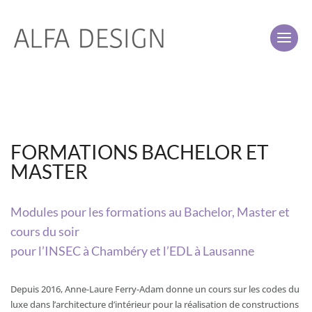
FORMATIONS BACHELOR ET
MASTER
Modules pour les formations au Bachelor, Master et
cours du soir
pour l’INSEC à Chambéry et l’EDL à Lausanne
Depuis 2016, Anne-Laure Ferry-Adam donne un cours sur les codes du
luxe dans l’architecture d’intérieur pour la réalisation de constructions