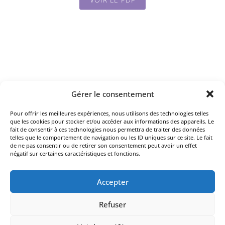
Gérer le consentement
Pour offrir les meilleures expériences, nous utilisons des technologies telles
que les cookies pour stocker et/ou accéder aux informations des appareils. Le
fait de consentir à ces technologies nous permettra de traiter des données
telles que le comportement de navigation ou les ID uniques sur ce site. Le fait
de ne pas consentir ou de retirer son consentement peut avoir un effet
négatif sur certaines caractéristiques et fonctions.
Accepter
Refuser