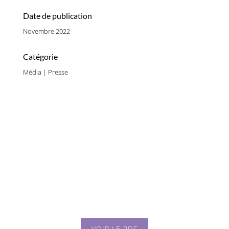
Date de publication
Novembre 2022
Catégorie
Média | Presse
VOIR LE PDF