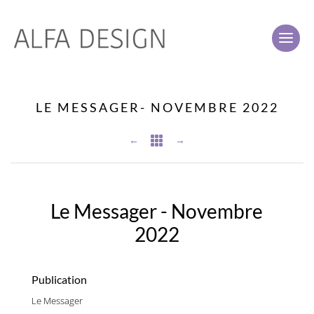
LE MESSAGER- NOVEMBRE 2022
←

→
Le Messager - Novembre
2022
Publication
Le Messager