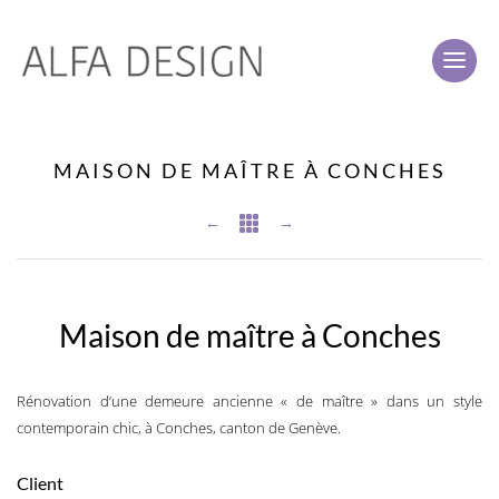
MAISON DE MAÎTRE À CONCHES
←

→
Maison de maître à Conches
Rénovation d’une demeure ancienne « de maître » dans un style
contemporain chic, à Conches, canton de Genève.
Client