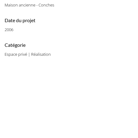
Maison ancienne - Conches
Date du projet
2006
Catégorie
Espace privé | Réalisation