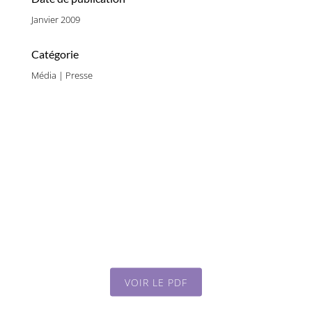
Janvier 2009
Catégorie
Média | Presse
VOIR LE PDF