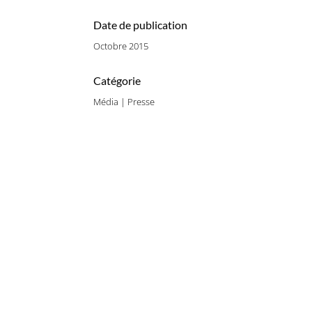
Date de publication
Octobre 2015
Catégorie
Média | Presse