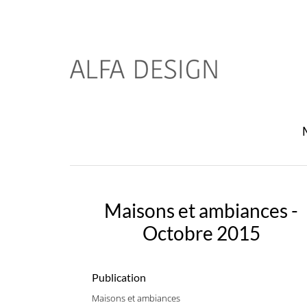
Maisons et ambiances -
Octobre 2015
Publication
Maisons et ambiances