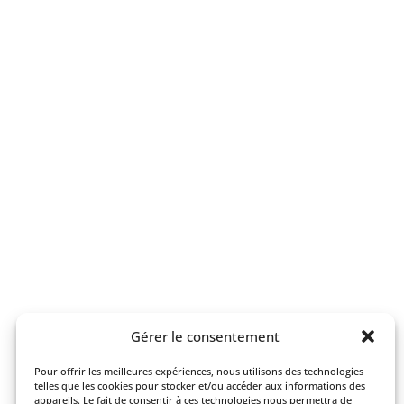
Gérer le consentement
Pour offrir les meilleures expériences, nous utilisons des technologies
telles que les cookies pour stocker et/ou accéder aux informations des
appareils. Le fait de consentir à ces technologies nous permettra de