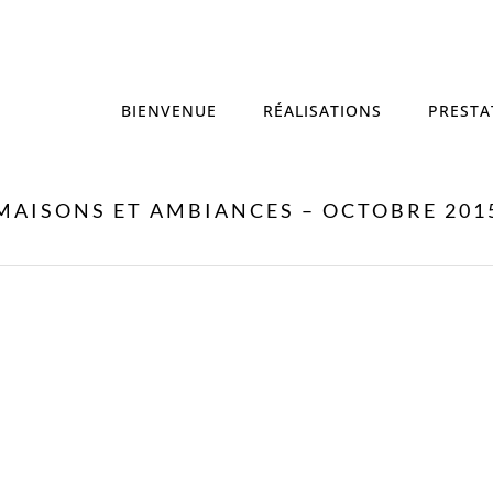
BIENVENUE
RÉALISATIONS
PRESTA
MAISONS ET AMBIANCES – OCTOBRE 201