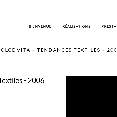
BIENVENUE
RÉALISATIONS
PRESTA
OLCE VITA – TENDANCES TEXTILES – 20
Textiles - 2006