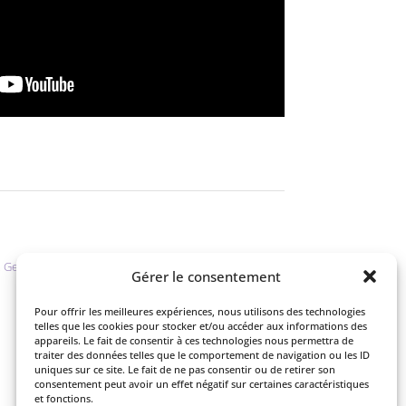
.
Gestion des cookies.
Gérer le consentement
Pour offrir les meilleures expériences, nous utilisons des technologies
telles que les cookies pour stocker et/ou accéder aux informations des
appareils. Le fait de consentir à ces technologies nous permettra de
traiter des données telles que le comportement de navigation ou les ID
uniques sur ce site. Le fait de ne pas consentir ou de retirer son
consentement peut avoir un effet négatif sur certaines caractéristiques
et fonctions.