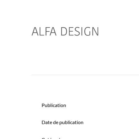
Publication
Date de publication