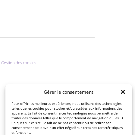
.
Gestion des cookies.
Gérer le consentement
Pour offrir les meilleures expériences, nous utilisons des technologies
telles que les cookies pour stocker et/ou accéder aux informations des
appareils. Le fait de consentir à ces technologies nous permettra de
traiter des données telles que le comportement de navigation ou les ID
uniques sur ce site. Le fait de ne pas consentir ou de retirer son
consentement peut avoir un effet négatif sur certaines caractéristiques
et fonctions.