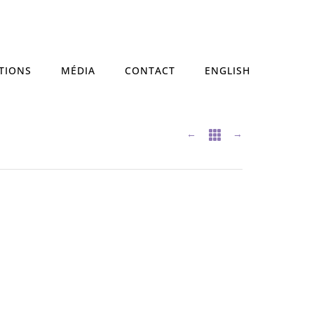
TIONS
MÉDIA
CONTACT
ENGLISH
←
→
