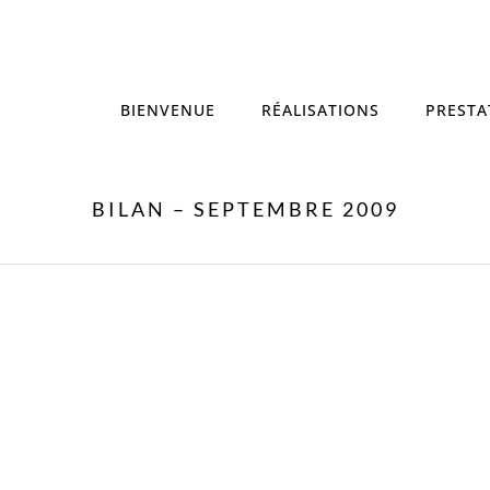
BIENVENUE
RÉALISATIONS
PRESTA
BILAN – SEPTEMBRE 2009