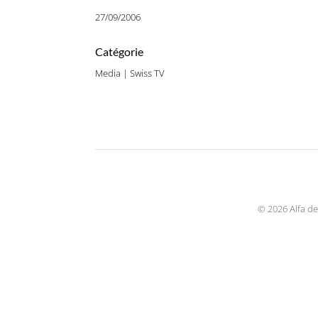
27/09/2006
Catégorie
Media | Swiss TV
© 2026 Alfa de