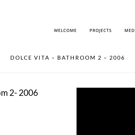
WELCOME
PROJECTS
MED
DOLCE VITA – BATHROOM 2 – 2006
om 2- 2006