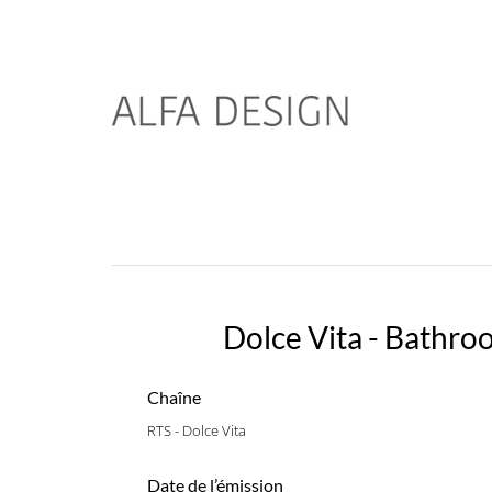
Dolce Vita - Bathro
Chaîne
RTS - Dolce Vita
Date de l’émission