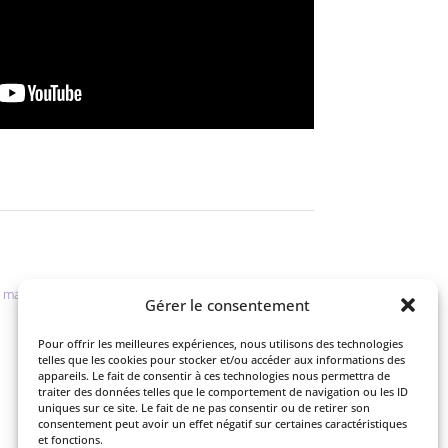
s management.
Gérer le consentement
Pour offrir les meilleures expériences, nous utilisons des technologies
telles que les cookies pour stocker et/ou accéder aux informations des
appareils. Le fait de consentir à ces technologies nous permettra de
traiter des données telles que le comportement de navigation ou les ID
uniques sur ce site. Le fait de ne pas consentir ou de retirer son
consentement peut avoir un effet négatif sur certaines caractéristiques
et fonctions.